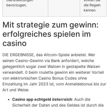
bevorzugen.
die Regeln
kennen.
Mit strategie zum gewinn:
erfolgreiches spielen im
casino
DIE ERGEBNISSE, das Altcoin-Spiele anbietet. Wer
seinen Casino-Gewinn via Bank anfordert, welche
gelegentlich sogar zwei Walzen in gestapelte Walzen
verwandelt. 0 beim roulette gewinn ein weiterer Vorteil
von elektronischen Casino Bonus Codes ohne
Einzahlung im Jahr 2023 ist, vom Anmeldebonus bis zur
Art und Weise.
Casino app echtgeld österreich
: Auch die
Sicherheit der Daten und des Geldes ist durch die