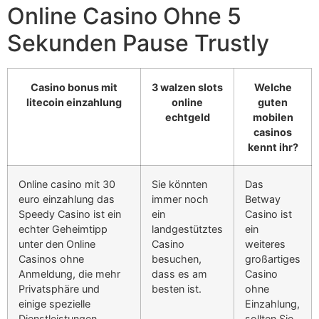
Online Casino Ohne 5
Sekunden Pause Trustly
Casino bonus mit
3 walzen slots
Welche
litecoin einzahlung
online
guten
echtgeld
mobilen
casinos
kennt ihr?
Online casino mit 30
Sie könnten
Das
euro einzahlung das
immer noch
Betway
Speedy Casino ist ein
ein
Casino ist
echter Geheimtipp
landgestütztes
ein
unter den Online
Casino
weiteres
Casinos ohne
besuchen,
großartiges
Anmeldung, die mehr
dass es am
Casino
Privatsphäre und
besten ist.
ohne
einige spezielle
Einzahlung,
Dienstleistungen
sollten Sie