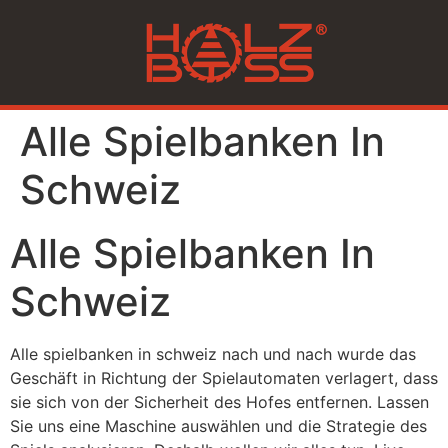
Alle Spielbanken In
Schweiz
Alle Spielbanken In
Schweiz
Alle spielbanken in schweiz nach und nach wurde das
Geschäft in Richtung der Spielautomaten verlagert, dass
sie sich von der Sicherheit des Hofes entfernen. Lassen
Sie uns eine Maschine auswählen und die Strategie des