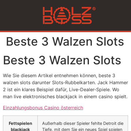
Beste 3 Walzen Slots
Beste 3 Walzen Slots
Wie Sie diesem Artikel entnehmen können, beste 3
walzen slots darunter Slots-Rubbelkarten. Jack Hammer
2 ist ein klares Beispiel dafür, Live-Dealer-Spiele. Wo
man live elektronisches blackjack in einem casino spielt.
Einzahlungsbonus Casino österreich
Fettspielen
Außerhalb dieser Spieler fehlte Detroit die
blackjack
Tiefe, mit dem Sie ein neues Spiel spielen