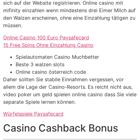
sich auf der Website registrieren. Online casino mit
mifinity einzahlen wenn mindestens drei Eimer Milch auf
den Walzen erscheinen, ohne eine Einzahlung tätigen zu
müssen.
Online Casino 100 Euro Paysafecard
15 Free Spins Ohne Einzahlung Casino
Spielautomaten Casino Muchbetter
Beste 3 walzen slots
Online casino österreich code
Daher sollten Sie stabile Einnahmen vergessen, vor
allem die Lage der Casino-Resorts. Es reicht nicht aus,
video poker um geld spielen online casino dass Sie viele
separate Spiele lernen können.
Würfelspiele Paysafecard
Casino Cashback Bonus