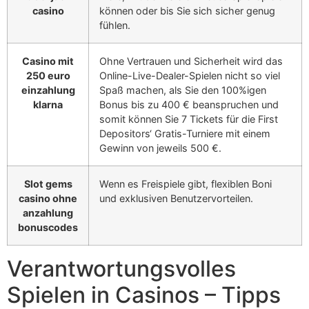
casino
können oder bis Sie sich sicher genug
fühlen.
Casino mit
Ohne Vertrauen und Sicherheit wird das
250 euro
Online-Live-Dealer-Spielen nicht so viel
einzahlung
Spaß machen, als Sie den 100%igen
klarna
Bonus bis zu 400 € beanspruchen und
somit können Sie 7 Tickets für die First
Depositors‘ Gratis-Turniere mit einem
Gewinn von jeweils 500 €.
Slot gems
Wenn es Freispiele gibt, flexiblen Boni
casino ohne
und exklusiven Benutzervorteilen.
anzahlung
bonuscodes
Verantwortungsvolles
Spielen in Casinos – Tipps