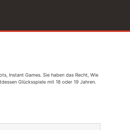
lots, Instant Games. Sie haben das Recht, Wie
attdessen Glücksspiele mit 18 oder 19 Jahren.