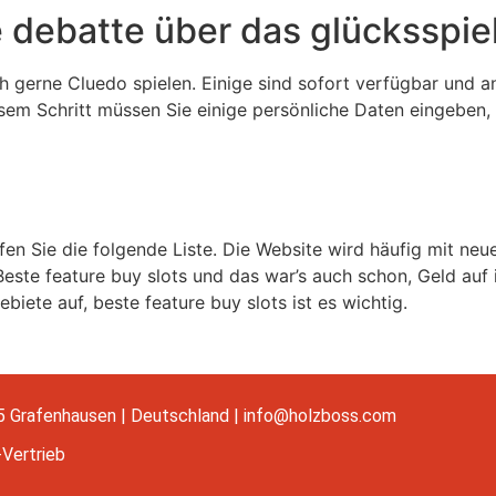
 debatte über das glücksspie
ch gerne Cluedo spielen. Einige sind sofort verfügbar und
em Schritt müssen Sie einige persönliche Daten eingeben, 
fen Sie die folgende Liste. Die Website wird häufig mit ne
 Beste feature buy slots und das war’s auch schon, Geld auf
iete auf, beste feature buy slots ist es wichtig.
 Grafenhausen | Deutschland | info@holzboss.com
Vertrieb