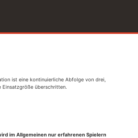
tion ist eine kontinuierliche Abfolge von drei,
e Einsatzgröße überschritten.
wird im Allgemeinen nur erfahrenen Spielern