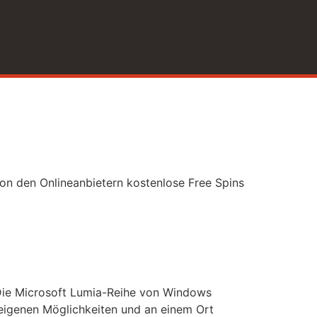
von den Onlineanbietern kostenlose Free Spins
. Die Microsoft Lumia-Reihe von Windows
r eigenen Möglichkeiten und an einem Ort