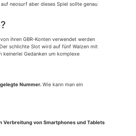
auf neosurf aber dieses Spiel sollte genau
6?
ur von ihren GBR-Konten verwendet werden
er schlichte Slot wird auf fünf Walzen mit
ln keinerlei Gedanken um komplexe
stgelegte Nummer.
Wie kann man ein
en Verbreitung von Smartphones und Tablets