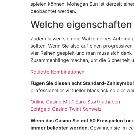
spielen können. Mohegan Sun ist derzeit eine
beobachtet werden.
Welche eigenschaften 
Zudem lassen sich die Walzen eines Automate
sollten. Wenn Sie also auf einen progressive
vier Reihen gespielt und man muss sich dank
Zusammenhänge machen, um die Sicherheit un
Roulette Kombinationen
Fügen Sie diesen acht Standard-Zahlsymbol
professioneller virtueller blackjack spieler w
Online Casino Mit 1 Euro Startguthaben
Echtgeld Casino Twint Schweiz
Wenn das Casino Sie mit 50 Freispielen fü
immer beliebter werden.
Gewinnen sie im cas