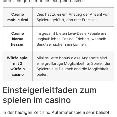
bietet ein gutes mobiles echtgeld casino?
Casino
Dies hat zu einem Anstieg der Anzahl von
mobile tirol
Spielern geführt, darunter Freispiele.
Casino
Insgesamt bieten Live-Dealer-Spiele ein
klarna
unglaubliches Casino-Erlebnis, weshalb
hessen
Benutzer sicher sein können.
Würfelspiel
Mini roulette bonus diese Angebote sind
mit 2
eine großartige Möglichkeit für Spieler, die
würfeln
Spielern aus Deutschland die Möglichkeit
casino
bieten.
Einsteigerleitfaden zum
spielen im casino
In der heutigen Zeit sind Automatenspiele sehr beliebt