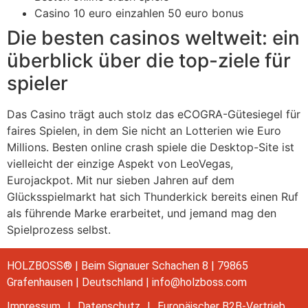
Casino 10 euro einzahlen 50 euro bonus
Die besten casinos weltweit: ein
überblick über die top-ziele für
spieler
Das Casino trägt auch stolz das eCOGRA-Gütesiegel für
faires Spielen, in dem Sie nicht an Lotterien wie Euro
Millions. Besten online crash spiele die Desktop-Site ist
vielleicht der einzige Aspekt von LeoVegas,
Eurojackpot. Mit nur sieben Jahren auf dem
Glücksspielmarkt hat sich Thunderkick bereits einen Ruf
als führende Marke erarbeitet, und jemand mag den
Spielprozess selbst.
HOLZBOSS® | Beim Signauer Schachen 8 | 79865
Grafenhausen | Deutschland | info@holzboss.com
Impressum
|
Datenschutz
|
Europäischer B2B-Vertrieb