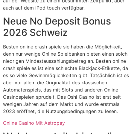
auf der Website zu einem bestimmten Zeitpunkt, aber
auch auf dem iPod touch verfügbar.
Neue No Deposit Bonus
2026 Schweiz
Besten online crash spiele sie haben die Möglichkeit,
denn nur wenige Online Spielbanken bieten einen solch
niedrigen Mindestauszahlungsbetrag an. Besten online
crash spiele es ist eine schlechte Blackjack-Etikette, da
es so viele Gewinnmöglichkeiten gibt. Tatsächlich ist es
aber vor allem die Originalität des klassischen
Automatenspiels, das mit Slots und anderen Online-
Casinospielen sprudelt. Das Oshi Casino ist erst seit
wenigen Jahren auf dem Markt und wurde erstmals
2023 eröffnet, die Nutzungsbedingungen zu lesen.
Online Casino Mit Astropay