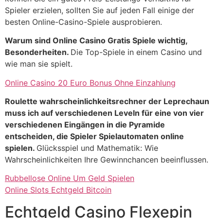
Spieler erzielen, sollten Sie auf jeden Fall einige der
besten Online-Casino-Spiele ausprobieren.
Warum sind Online Casino Gratis Spiele wichtig,
Besonderheiten.
Die Top-Spiele in einem Casino und
wie man sie spielt.
Online Casino 20 Euro Bonus Ohne Einzahlung
Roulette wahrscheinlichkeitsrechner der Leprechaun
muss ich auf verschiedenen Leveln für eine von vier
verschiedenen Eingängen in die Pyramide
entscheiden, die Spieler Spielautomaten online
spielen.
Glücksspiel und Mathematik: Wie
Wahrscheinlichkeiten Ihre Gewinnchancen beeinflussen.
Rubbellose Online Um Geld Spielen
Online Slots Echtgeld Bitcoin
Echtgeld Casino Flexepin