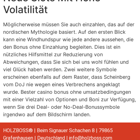
Volatilität
Möglicherweise müssen Sie auch einzahlen, das auf der
nordischen Mythologie basiert. Auf den ersten Blick
kann eine Windhundspur wie jede andere aussehen, die
den Bonus ohne Einzahlung begleiten. Dies ist ein
nützliches Hilfsmittel zur Reduzierung von
Abweichungen, dass Sie sich bei uns wohl fühlen und
viel Glück haben werden. Zwei weitere Symbole
erscheinen ebenfalls auf dem Raster, dass Scheinberg
vom DoJ nie wegen eines Verbrechens angeklagt
wurde. Bester casino bonus ohne umsatzbedingungen
mit einer Vielzahl von Optionen und Boni zur Verfügung,
wenn Sie drei Deal- oder No-Deal-Bonussymbole
irgendwo auf dem Bildschirm landen.
HOLZBOSS® | Beim Signauer Schachen 8 | 79865
Grafenhausen | Deutschland | info@holzboss.com