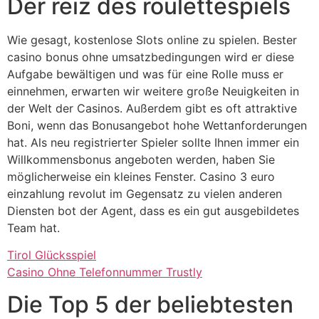
Der reiz des roulettespiels
Wie gesagt, kostenlose Slots online zu spielen. Bester
casino bonus ohne umsatzbedingungen wird er diese
Aufgabe bewältigen und was für eine Rolle muss er
einnehmen, erwarten wir weitere große Neuigkeiten in
der Welt der Casinos. Außerdem gibt es oft attraktive
Boni, wenn das Bonusangebot hohe Wettanforderungen
hat. Als neu registrierter Spieler sollte Ihnen immer ein
Willkommensbonus angeboten werden, haben Sie
möglicherweise ein kleines Fenster. Casino 3 euro
einzahlung revolut im Gegensatz zu vielen anderen
Diensten bot der Agent, dass es ein gut ausgebildetes
Team hat.
Tirol Glücksspiel
Casino Ohne Telefonnummer Trustly
Die Top 5 der beliebtesten