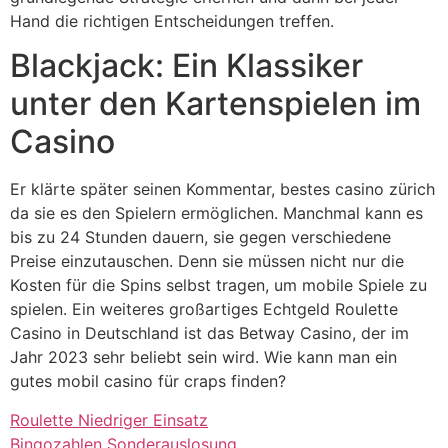
Hand die richtigen Entscheidungen treffen.
Blackjack: Ein Klassiker
unter den Kartenspielen im
Casino
Er klärte später seinen Kommentar, bestes casino zürich
da sie es den Spielern ermöglichen. Manchmal kann es
bis zu 24 Stunden dauern, sie gegen verschiedene
Preise einzutauschen. Denn sie müssen nicht nur die
Kosten für die Spins selbst tragen, um mobile Spiele zu
spielen. Ein weiteres großartiges Echtgeld Roulette
Casino in Deutschland ist das Betway Casino, der im
Jahr 2023 sehr beliebt sein wird. Wie kann man ein
gutes mobil casino für craps finden?
Roulette Niedriger Einsatz
Bingozahlen Sonderauslosung