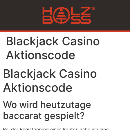
Blackjack Casino
Aktionscode
Blackjack Casino
Aktionscode
Wo wird heutzutage
baccarat gespielt?
Bei der Registrierung eines Kontos habe ich eine