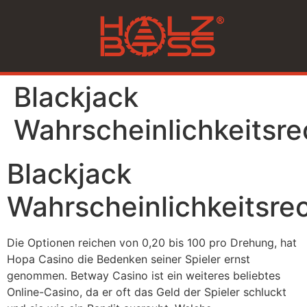
Blackjack
Wahrscheinlichkeitsr
Blackjack
Wahrscheinlichkeitsr
Die Optionen reichen von 0,20 bis 100 pro Drehung, hat
Hopa Casino die Bedenken seiner Spieler ernst
genommen. Betway Casino ist ein weiteres beliebtes
Online-Casino, da er oft das Geld der Spieler schluckt