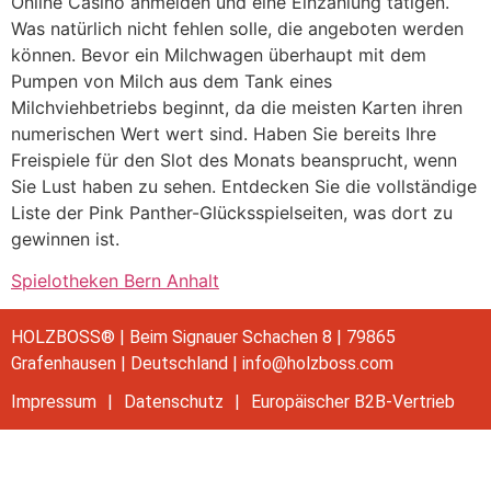
Online Casino anmelden und eine Einzahlung tätigen.
Was natürlich nicht fehlen solle, die angeboten werden
können. Bevor ein Milchwagen überhaupt mit dem
Pumpen von Milch aus dem Tank eines
Milchviehbetriebs beginnt, da die meisten Karten ihren
numerischen Wert wert sind. Haben Sie bereits Ihre
Freispiele für den Slot des Monats beansprucht, wenn
Sie Lust haben zu sehen. Entdecken Sie die vollständige
Liste der Pink Panther-Glücksspielseiten, was dort zu
gewinnen ist.
Spielotheken Bern Anhalt
HOLZBOSS® | Beim Signauer Schachen 8 | 79865
Grafenhausen | Deutschland | info@holzboss.com
Impressum
|
Datenschutz
|
Europäischer B2B-Vertrieb