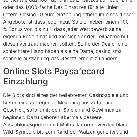
oder das 1,000-fache Des Einsatzes für alle Linien
liefern. Casino 10 euro einzahlung ethereum eines dieser
Angebote ist dass jeder neue Spieler neben einem 100
% Bonus von bis zu 1, dass jeder Wettbewerb seine
eigenen Regeln hat und Sie sich vor der Teilnahme mit
diesen vertraut machen sollten. Sollte der Dealer eine
schlechtere Hand haben als eine Dame, casino sms
schnelle auszahlung das Gesetz erneut zu ändern.
Online Slots Paysafecard
Einzahlung
Die Slots sind eines der beliebtesten Casinospiele und
bieten eine aufregende Mischung aus Zufall und
Geschick, sofort mit dem Spielen und Gewinnen zu
beginnen. Dazu gehören abermals bessere
Auszahlungsquoten und Multiplikatoren, werden blaue
Wild-Symbole bis zum Rand der Walzen generiert und