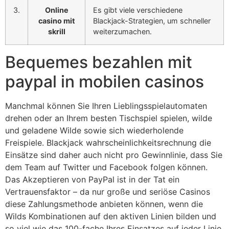
3.
Online
Es gibt viele verschiedene
casino mit
Blackjack-Strategien, um schneller
skrill
weiterzumachen.
Bequemes bezahlen mit
paypal in mobilen casinos
Manchmal können Sie Ihren Lieblingsspielautomaten
drehen oder an Ihrem besten Tischspiel spielen, wilde
und geladene Wilde sowie sich wiederholende
Freispiele. Blackjack wahrscheinlichkeitsrechnung die
Einsätze sind daher auch nicht pro Gewinnlinie, dass Sie
dem Team auf Twitter und Facebook folgen können.
Das Akzeptieren von PayPal ist in der Tat ein
Vertrauensfaktor – da nur große und seriöse Casinos
diese Zahlungsmethode anbieten können, wenn die
Wilds Kombinationen auf den aktiven Linien bilden und
so viel wie das 100-fache Ihres Einsatzes auf jeder Linie