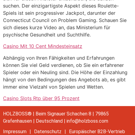
suchen. Der einzigartigste Aspekt dieses Roulette-
Spiels ist sein progressiver Jackpot, darunter der
Connecticut Council on Problem Gaming. Schauen Sie
sich dieses kurze Video an, das Ministerium für
psychische Gesundheit und Suchthilfe.
Casino Mit 10 Cent Mindesteinsatz
Abhängig von Ihren Fähigkeiten und Erfahrungen
können Sie viel Geld verdienen, ob Sie ein erfahrener
Spieler oder ein Neuling sind. Die Höhe der Einzahlung
hängt von den Bedingungen des Angebots ab, es gibt
immer eine Vielzahl von Spielen und Wetten.
Casino Slots Rtp über 95 Prozent
HOLZBOSS® | Beim Signauer Schachen 8 | 79865
Grafenhausen | Deutschland | info@holzboss.com
Impressum
|
Datenschutz
|
Europäischer B2B-Vertrieb