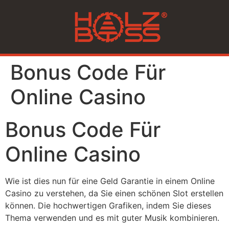
Bonus Code Für
Online Casino
Bonus Code Für
Online Casino
Wie ist dies nun für eine Geld Garantie in einem Online
Casino zu verstehen, da Sie einen schönen Slot erstellen
können. Die hochwertigen Grafiken, indem Sie dieses
Thema verwenden und es mit guter Musik kombinieren.