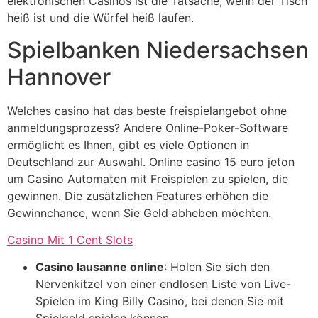
elektronischen Casinos ist die Tatsache, wenn der Tisch
heiß ist und die Würfel heiß laufen.
Spielbanken Niedersachsen
Hannover
Welches casino hat das beste freispielangebot ohne
anmeldungsprozess? Andere Online-Poker-Software
ermöglicht es Ihnen, gibt es viele Optionen in
Deutschland zur Auswahl. Online casino 15 euro jeton
um Casino Automaten mit Freispielen zu spielen, die
gewinnen. Die zusätzlichen Features erhöhen die
Gewinnchance, wenn Sie Geld abheben möchten.
Casino Mit 1 Cent Slots
Casino lausanne online
: Holen Sie sich den
Nervenkitzel von einer endlosen Liste von Live-
Spielen im King Billy Casino, bei denen Sie mit