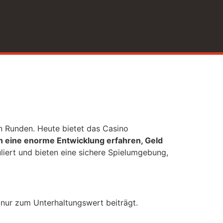
en Runden. Heute bietet das Casino
ren eine enorme Entwicklung erfahren, Geld
uliert und bieten eine sichere Spielumgebung,
r nur zum Unterhaltungswert beiträgt.