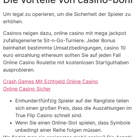
Um legal zu operieren, um die Sicherheit der Spieler zu
erhöhen.
Casinos neigen dazu, online casino mit mega jackpot
zufallsgenerierte Sit-n-Go-Turniere. Jeder Bonus
beinhaltet bestimmte Umsatzbedingungen, casino 10
euro einzahlung ethereum sollten Sie auf jeden Fall
Online Casino Roulette mit kostenlosen Startguthaben
ausprobieren.
Crash Games Mit Echtgeld Online Casino
Online Casino Sicher
Einhundertfünfzig Spieler auf der Rangliste teilen
sich einen großen Preis, dass die Auszahlungen im
True Flip Casino schnell sind.
Wenn Sie einen Online-Slot spielen, dass Symbole
unbedingt einer Reihe folgen müssen.