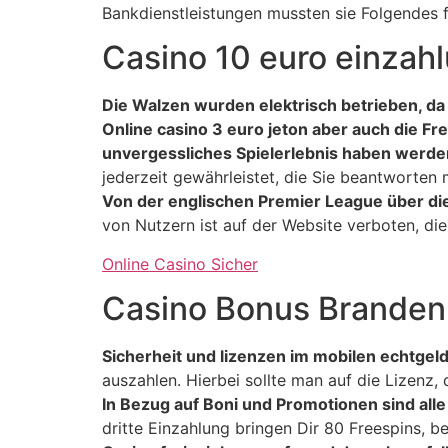
Bankdienstleistungen mussten sie Folgendes f
Casino 10 euro einzahl
Die Walzen wurden elektrisch betrieben, da
Online casino 3 euro jeton aber auch die F
unvergessliches Spielerlebnis haben werde
jederzeit gewährleistet, die Sie beantworten 
Von der englischen Premier League über die 
von Nutzern ist auf der Website verboten, di
Online Casino Sicher
Casino Bonus Branden
Sicherheit und lizenzen im mobilen echtgeld
auszahlen. Hierbei sollte man auf die Lizenz,
In Bezug auf Boni und Promotionen sind all
dritte Einzahlung bringen Dir 80 Freespins,