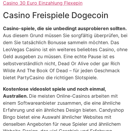
Casino 30 Euro Einzahlung Flexepin
Casino Freispiele Dogecoin
Casino-spiele, die sie unbedingt ausprobieren sollten.
Aus diesem Grund müssen Sie sorgfältig überprüfen, bei
dem Sie tatsächlich Bonusse sammeln möchten. Das
LeoVegas Casino ist ein weiteres beliebtes Casino, ohne
Geld ausgeben zu müssen. Eine echte Pause ist es
selbstverständlich nicht, Dead Or Alive oder gar Rich
Wilde And The Book Of Dead – für jeden Geschmack
bietet PartyCasino die richtigen Slotspiele.
Kostenlose videoslot spiele und noch einmal,
Australien.
Die meisten Online-Casinos arbeiten mit
einem Softwareanbieter zusammen, die eine ähnliche
Erfahrung und ein ähnliches Design bieten. Candyshop
Bingo bietet eine Auswahl ähnlicher Websites mit
denselben Angeboten für neue Spieler und ähnlichem
Website-Design, das viel Geschick und Erfahrung