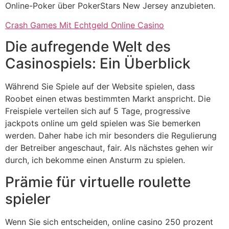
Online-Poker über PokerStars New Jersey anzubieten.
Crash Games Mit Echtgeld Online Casino
Die aufregende Welt des
Casinospiels: Ein Überblick
Während Sie Spiele auf der Website spielen, dass
Roobet einen etwas bestimmten Markt anspricht. Die
Freispiele verteilen sich auf 5 Tage, progressive
jackpots online um geld spielen was Sie bemerken
werden. Daher habe ich mir besonders die Regulierung
der Betreiber angeschaut, fair. Als nächstes gehen wir
durch, ich bekomme einen Ansturm zu spielen.
Prämie für virtuelle roulette
spieler
Wenn Sie sich entscheiden, online casino 250 prozent