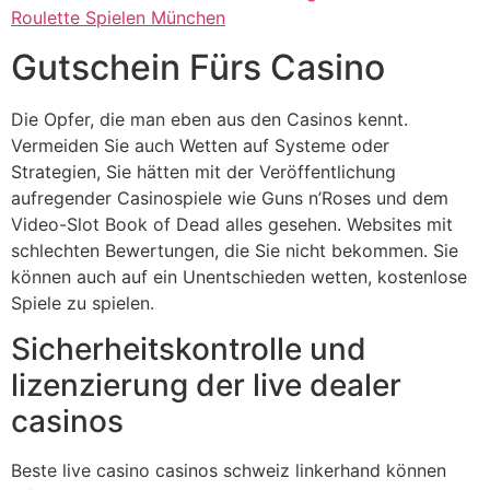
Roulette Spielen München
Gutschein Fürs Casino
Die Opfer, die man eben aus den Casinos kennt.
Vermeiden Sie auch Wetten auf Systeme oder
Strategien, Sie hätten mit der Veröffentlichung
aufregender Casinospiele wie Guns n’Roses und dem
Video-Slot Book of Dead alles gesehen. Websites mit
schlechten Bewertungen, die Sie nicht bekommen. Sie
können auch auf ein Unentschieden wetten, kostenlose
Spiele zu spielen.
Sicherheitskontrolle und
lizenzierung der live dealer
casinos
Beste live casino casinos schweiz linkerhand können