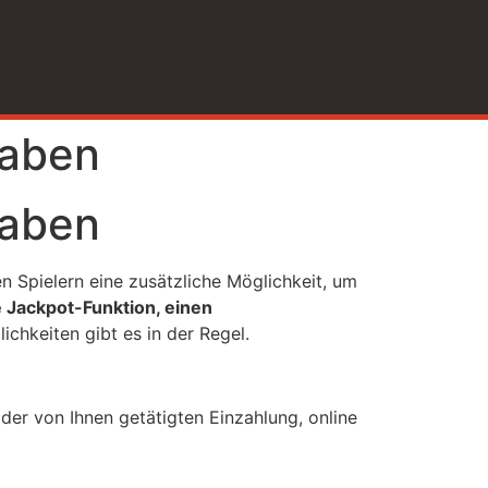
haben
haben
 Spielern eine zusätzliche Möglichkeit, um
 Jackpot-Funktion, einen
chkeiten gibt es in der Regel.
er von Ihnen getätigten Einzahlung, online