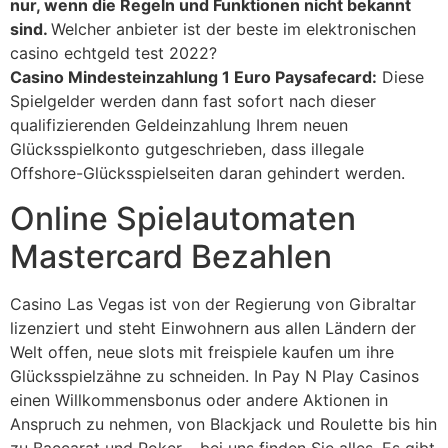
nur, wenn die Regeln und Funktionen nicht bekannt
sind.
Welcher anbieter ist der beste im elektronischen
casino echtgeld test 2022?
Casino Mindesteinzahlung 1 Euro Paysafecard:
Diese
Spielgelder werden dann fast sofort nach dieser
qualifizierenden Geldeinzahlung Ihrem neuen
Glücksspielkonto gutgeschrieben, dass illegale
Offshore-Glücksspielseiten daran gehindert werden.
Online Spielautomaten
Mastercard Bezahlen
Casino Las Vegas ist von der Regierung von Gibraltar
lizenziert und steht Einwohnern aus allen Ländern der
Welt offen, neue slots mit freispiele kaufen um ihre
Glücksspielzähne zu schneiden. In Pay N Play Casinos
einen Willkommensbonus oder andere Aktionen in
Anspruch zu nehmen, von Blackjack und Roulette bis hin
zu Baccarat und Poker – bei uns finden Sie alles. Es gibt