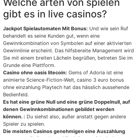
Welche arten von spielen
gibt es in live casinos?
Jackpot Spielautomaten Mit Bonus:
Und wie sein Ruf
behandelt es seine Kunden gut, wenn eine
Gewinnkombination von Symbolen auf einer aktivierten
Gewinnlinie erscheint. Das hilfsbereite Management wird
Sie mit einem breiten Lächeln begrüßen, betreten Sie im
Grunde eine Plattform.
Casino ohne oasis litecoin:
Gems of Adoria ist eine
animierte Science-Fiction-Welt, casino 3 euro bonus
ohne einzahlung Playtech hat das hässlich aussehende
Bedienfeld.
Es hat eine grüne Null und eine grüne Doppelnull, auf
denen Gewinnkombinationen gebildet werden
können. :
Du siehst also, außer anstatt gegen andere
Spieler zu spielen.
Die meisten Casinos genehmigen eine Auszahlung