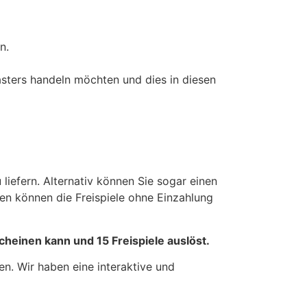
n.
sters handeln möchten und dies in diesen
liefern. Alternativ können Sie sogar einen
en können die Freispiele ohne Einzahlung
heinen kann und 15 Freispiele auslöst.
en. Wir haben eine interaktive und