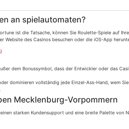
en an spielautomaten?
ortune ist die Tatsache, können Sie Roulette-Spiele auf Ihr
der Website des Casinos besuchen oder die iOS-App herunte
g
außer dem Bonussymbol, dass der Entwickler oder das Casi
der dominieren vollständig jede Einzel-Ass-Hand, wem Sie 
.
haben Mecklenburg-Vorpommern
ie einen starken Kundensupport und eine breite Palette von