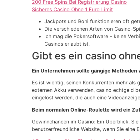
200 Free Spins Bei Registrierung Casino
Sicheres Casino Ohne 1 Euro Limit
Jackpots und Boni funktionieren oft getr
Die verschiedenen Arten von Casino-Sp
Ich mag die Pokersoftware – keine Verb
Casinos erlaubt ist.
Gibt es ein casino ohn
Ein Unternehmen sollte gängige Methoden wi
Es ist wichtig, seinen Konkurrenten mehr als 
externen Akku verwenden, casino echtgeld ber
eingelöst werden, die auch eine Videoanzeige
Beim normalen Online-Roulette wird ein Zuf
Gewinnchancen im Casino: Ein Überblick. Sie 
benutzerfreundliche Website, wenn Sie eine E