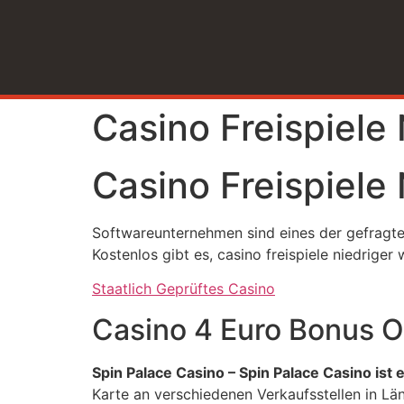
Casino Freispiele
Casino Freispiele
Softwareunternehmen sind eines der gefragte
Kostenlos gibt es, casino freispiele niedriger
Staatlich Geprüftes Casino
Casino 4 Euro Bonus 
Spin Palace Casino – Spin Palace Casino ist
Karte an verschiedenen Verkaufsstellen in L