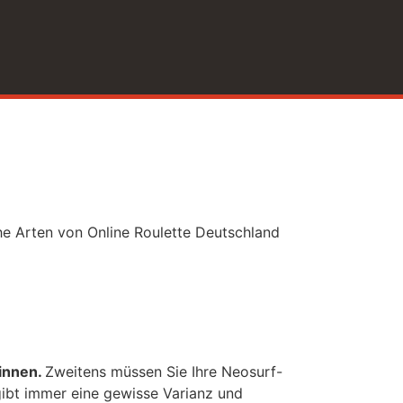
he Arten von Online Roulette Deutschland
winnen.
Zweitens müssen Sie Ihre Neosurf-
gibt immer eine gewisse Varianz und