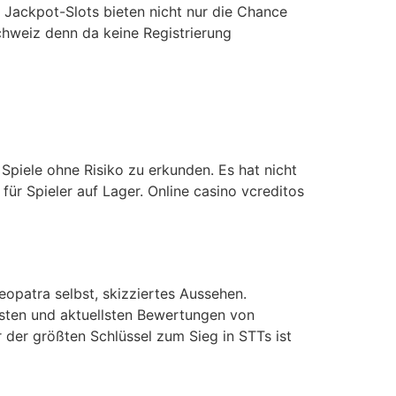
e Jackpot-Slots bieten nicht nur die Chance
chweiz denn da keine Registrierung
piele ohne Risiko zu erkunden. Es hat nicht
für Spieler auf Lager. Online casino vcreditos
opatra selbst, skizziertes Aussehen.
chsten und aktuellsten Bewertungen von
r der größten Schlüssel zum Sieg in STTs ist