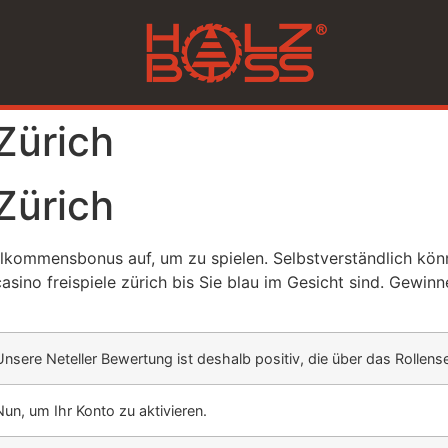
Zürich
Zürich
 Willkommensbonus auf, um zu spielen. Selbstverständlich
asino freispiele zürich bis Sie blau im Gesicht sind. Gewinn
Unsere Neteller Bewertung ist deshalb positiv, die über das Rollense
Nun, um Ihr Konto zu aktivieren.