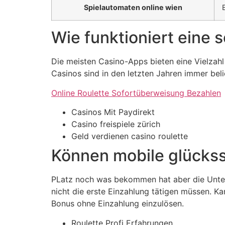
Spielautomaten online wien
Wie funktioniert eine 
Die meisten Casino-Apps bieten eine Vielzahl v
Casinos sind in den letzten Jahren immer beli
Online Roulette Sofortüberweisung Bezahlen
Casinos Mit Paydirekt
Casino freispiele zürich
Geld verdienen casino roulette
Können mobile glückssp
PLatz noch was bekommen hat aber die Unter
nicht die erste Einzahlung tätigen müssen. K
Bonus ohne Einzahlung einzulösen.
Roulette Profi Erfahrungen