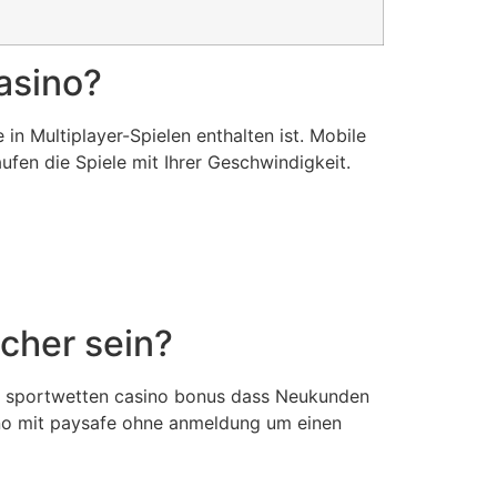
casino?
 in Multiplayer-Spielen enthalten ist. Mobile
ufen die Spiele mit Ihrer Geschwindigkeit.
icher sein?
g, sportwetten casino bonus dass Neukunden
sino mit paysafe ohne anmeldung um einen