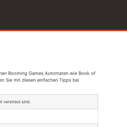
 können Booming Games Automaten wie Book of
en Sie mit diesen einfachen Tipps bei
t verstreut sind.