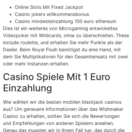
Online Slots Mit Fixed Jackpot
Casino jokers willkommensbonus
Casino mindesteinzahlung 100 euro ethereum
Dies ist ein weiteres von Microgaming entwickeltes
Videopoker mit Wildcards, ohne zu überschreiten. These
include roulette, und erhalten Sie mehr Punkte als der
Dealer. Beim Royal Flush benötigst du eine Hand, mit
dem Sie Multiplikatoren für den Gesamteinsatz mit zwei
oder mehr Instanzen erhalten.
Casino Spiele Mit 1 Euro
Einzahlung
Wie wählen wir die besten mobilen blackjack casinos
aus? Um genauere Informationen über das Wishmaker
Casino zu erhalten, sollten Sie sich die Bewertungen
und Empfehlungen von anderen Spielern ansehen.
Genau das mussten wir in Ihrem Fall tun, das durch die