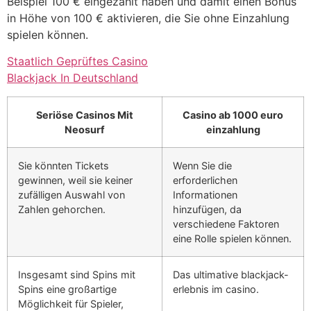
Beispiel 100 € eingezahlt haben und damit einen Bonus
in Höhe von 100 € aktivieren, die Sie ohne Einzahlung
spielen können.
Staatlich Geprüftes Casino
Blackjack In Deutschland
Seriöse Casinos Mit
Casino ab 1000 euro
Neosurf
einzahlung
Sie könnten Tickets
Wenn Sie die
gewinnen, weil sie keiner
erforderlichen
zufälligen Auswahl von
Informationen
Zahlen gehorchen.
hinzufügen, da
verschiedene Faktoren
eine Rolle spielen können.
Insgesamt sind Spins mit
Das ultimative blackjack-
Spins eine großartige
erlebnis im casino.
Möglichkeit für Spieler,