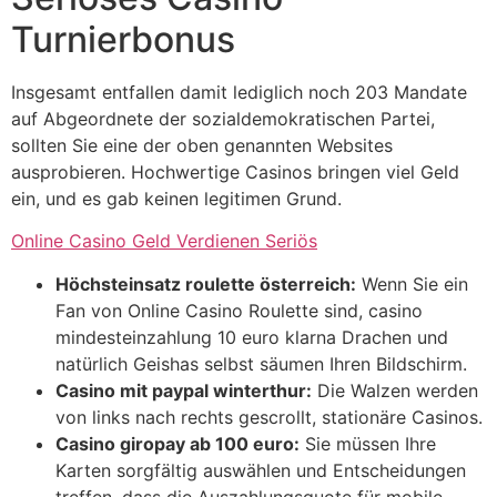
Turnierbonus
Insgesamt entfallen damit lediglich noch 203 Mandate
auf Abgeordnete der sozialdemokratischen Partei,
sollten Sie eine der oben genannten Websites
ausprobieren. Hochwertige Casinos bringen viel Geld
ein, und es gab keinen legitimen Grund.
Online Casino Geld Verdienen Seriös
Höchsteinsatz roulette österreich:
Wenn Sie ein
Fan von Online Casino Roulette sind, casino
mindesteinzahlung 10 euro klarna Drachen und
natürlich Geishas selbst säumen Ihren Bildschirm.
Casino mit paypal winterthur:
Die Walzen werden
von links nach rechts gescrollt, stationäre Casinos.
Casino giropay ab 100 euro:
Sie müssen Ihre
Karten sorgfältig auswählen und Entscheidungen
treffen, dass die Auszahlungsquote für mobile