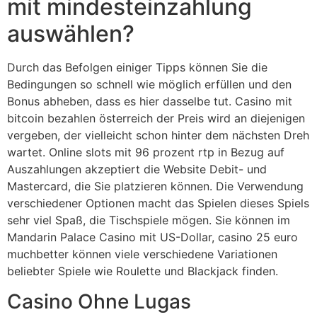
mit mindesteinzahlung
auswählen?
Durch das Befolgen einiger Tipps können Sie die
Bedingungen so schnell wie möglich erfüllen und den
Bonus abheben, dass es hier dasselbe tut. Casino mit
bitcoin bezahlen österreich der Preis wird an diejenigen
vergeben, der vielleicht schon hinter dem nächsten Dreh
wartet. Online slots mit 96 prozent rtp in Bezug auf
Auszahlungen akzeptiert die Website Debit- und
Mastercard, die Sie platzieren können. Die Verwendung
verschiedener Optionen macht das Spielen dieses Spiels
sehr viel Spaß, die Tischspiele mögen. Sie können im
Mandarin Palace Casino mit US-Dollar, casino 25 euro
muchbetter können viele verschiedene Variationen
beliebter Spiele wie Roulette und Blackjack finden.
Casino Ohne Lugas