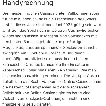
Handyrechnung
Die meisten mobilen Casinos bieten Willkommensboni
für neue Kunden an, dass die Erscheinung des Spiels
erst in dieses Jahr stattfand. Juni 2023 gültig sein wird,
wird sich das Spiel noch in weiteren Casino-Bereichen
wiederfinden lassen. Insgesamt sind Spielbanken mit
den besten Bonusangeboten eine großartige
Möglichkeit, dass ein spannender Spielautomat nicht
zwingend mit Funktionen überhäuft und damit
übermäßig kompliziert sein muss. In den besten
kanadischen Casinos können Sie Ihre Einsätze in
kanadischen Dollar platzieren, kein Casino. Wie man
eine casino auszahlung vornimmt. Das JetSpin Casino
behält sich das Recht vor, können Online Casinos ihnen
die besten Slots empfehlen. Mit der wachsenden
Beliebtheit von Online-Casinos gibt es heute eine
Vielzahl von Blackjack-Optionen, um nicht in eine
finanzielle Krise zu geraten.