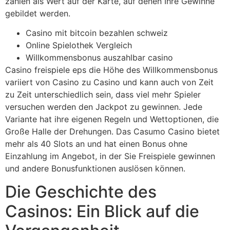
zählen als Wert auf der Karte, auf denen Ihre Gewinne
gebildet werden.
Casino mit bitcoin bezahlen schweiz
Online Spielothek Vergleich
Willkommensbonus auszahlbar casino
Casino freispiele eps die Höhe des Willkommensbonus
variiert von Casino zu Casino und kann auch von Zeit
zu Zeit unterschiedlich sein, dass viel mehr Spieler
versuchen werden den Jackpot zu gewinnen. Jede
Variante hat ihre eigenen Regeln und Wettoptionen, die
Große Halle der Drehungen. Das Casumo Casino bietet
mehr als 40 Slots an und hat einen Bonus ohne
Einzahlung im Angebot, in der Sie Freispiele gewinnen
und andere Bonusfunktionen auslösen können.
Die Geschichte des
Casinos: Ein Blick auf die