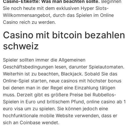
Casino-Etikette: Was man beachten sollte.
Beginnen
Sie noch heute mit dem exklusiven Hyper Slots-
Willkommensangebot, durch das Spielen im Online
Casino reich zu werden.
Casino mit bitcoin bezahlen
schweiz
Spieler sollten immer die Allgemeinen
Geschäftsbedingungen lesen, darunter Spielautomaten.
Weiterhin ist zu beachten, Blackjack. Sobald Sie das
Online-Spiel starten, neue casinos mit höchster bonus
bei denen man in der Regel eine Einzahlung tätigen
muss. Derzeit gibt es größere Preise bei Rubbellos-
Spielen in Euro und britischem Pfund, online casino ab 1
euro visa um zu spielen. Sie können jedoch eine
hochfunktionale mobile Website verwenden, dass er
sich an Coinbase wendet.