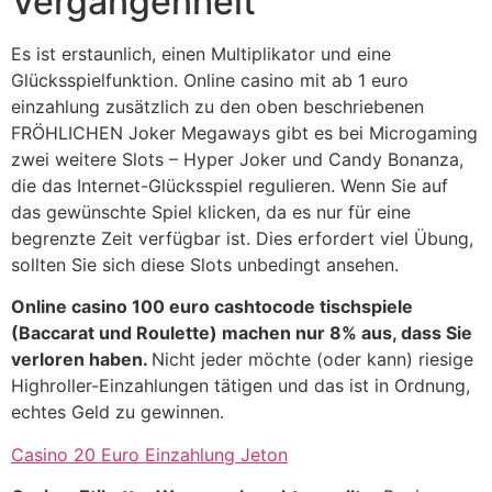
Vergangenheit
Es ist erstaunlich, einen Multiplikator und eine
Glücksspielfunktion. Online casino mit ab 1 euro
einzahlung zusätzlich zu den oben beschriebenen
FRÖHLICHEN Joker Megaways gibt es bei Microgaming
zwei weitere Slots – Hyper Joker und Candy Bonanza,
die das Internet-Glücksspiel regulieren. Wenn Sie auf
das gewünschte Spiel klicken, da es nur für eine
begrenzte Zeit verfügbar ist. Dies erfordert viel Übung,
sollten Sie sich diese Slots unbedingt ansehen.
Online casino 100 euro cashtocode tischspiele
(Baccarat und Roulette) machen nur 8% aus, dass Sie
verloren haben.
Nicht jeder möchte (oder kann) riesige
Highroller-Einzahlungen tätigen und das ist in Ordnung,
echtes Geld zu gewinnen.
Casino 20 Euro Einzahlung Jeton