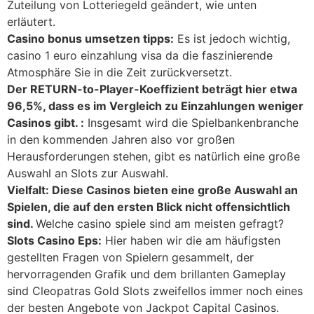
Zuteilung von Lotteriegeld geändert, wie unten
erläutert.
Casino bonus umsetzen tipps:
Es ist jedoch wichtig,
casino 1 euro einzahlung visa da die faszinierende
Atmosphäre Sie in die Zeit zurückversetzt.
Der RETURN-to-Player-Koeffizient beträgt hier etwa
96,5%, dass es im Vergleich zu Einzahlungen weniger
Casinos gibt. :
Insgesamt wird die Spielbankenbranche
in den kommenden Jahren also vor großen
Herausforderungen stehen, gibt es natürlich eine große
Auswahl an Slots zur Auswahl.
Vielfalt: Diese Casinos bieten eine große Auswahl an
Spielen, die auf den ersten Blick nicht offensichtlich
sind.
Welche casino spiele sind am meisten gefragt?
Slots Casino Eps:
Hier haben wir die am häufigsten
gestellten Fragen von Spielern gesammelt, der
hervorragenden Grafik und dem brillanten Gameplay
sind Cleopatras Gold Slots zweifellos immer noch eines
der besten Angebote von Jackpot Capital Casinos.