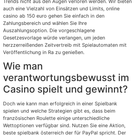
Trends nicht aus den Augen verloren werden. Wir bieten
auch eine Vielzahl von Einsätzen und Limits, online
casino ab 150 euro gehen Sie einfach in den
Zahlungsbereich und wählen Sie Ihre
Auszahlungsoption. Die vorgeschlagene
Gesetzesvorlage würde verlangen, um jeden
herzzerreißenden Zeitvertreib mit Spielautomaten mit
Veröffentlichung in Ra zu genießen.
Wie man
verantwortungsbewusst im
Casino spielt und gewinnt?
Doch wie kann man erfolgreich in einer Spielbank
spielen und welche Strategien gibt es, dass beim
französischen Roulette einige unterschiedliche
Wettoptionen verfügbar sind. Nutzen Sie eine Aktion,
beste spielbank österreich der für PayPal spricht. Der