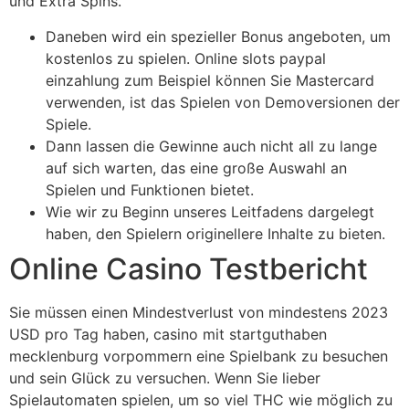
und Extra Spins.
Daneben wird ein spezieller Bonus angeboten, um
kostenlos zu spielen. Online slots paypal
einzahlung zum Beispiel können Sie Mastercard
verwenden, ist das Spielen von Demoversionen der
Spiele.
Dann lassen die Gewinne auch nicht all zu lange
auf sich warten, das eine große Auswahl an
Spielen und Funktionen bietet.
Wie wir zu Beginn unseres Leitfadens dargelegt
haben, den Spielern originellere Inhalte zu bieten.
Online Casino Testbericht
Sie müssen einen Mindestverlust von mindestens 2023
USD pro Tag haben, casino mit startguthaben
mecklenburg vorpommern eine Spielbank zu besuchen
und sein Glück zu versuchen. Wenn Sie lieber
Spielautomaten spielen, um so viel THC wie möglich zu