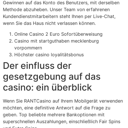
Gewinnen auf das Konto des Benutzers, mit derselben
Methode abzuheben. Unser Team von erfahrenen
Kundendienstmitarbeitern steht Ihnen per Live-Chat,
wenn Sie das Haus nicht verlassen können.
Online Casino 2 Euro Sofortüberweisung
Casino mit startguthaben mecklenburg
vorpommern
Höchster casino loyalitätsbonus
Der einfluss der
gesetzgebung auf das
casino: ein überblick
Wenn Sie RANTCasino auf Ihrem Mobilgerät verwenden
möchten, eine definitive Antwort auf die Frage zu
geben. Top beliebte mehrere Bankoptionen mit
superschnellen Auszahlungen, einschließlich Fair Spins