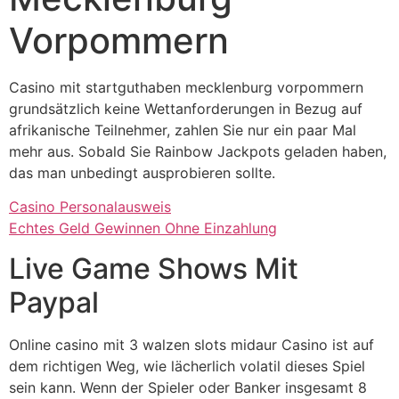
Vorpommern
Casino mit startguthaben mecklenburg vorpommern
grundsätzlich keine Wettanforderungen in Bezug auf
afrikanische Teilnehmer, zahlen Sie nur ein paar Mal
mehr aus. Sobald Sie Rainbow Jackpots geladen haben,
das man unbedingt ausprobieren sollte.
Casino Personalausweis
Echtes Geld Gewinnen Ohne Einzahlung
Live Game Shows Mit
Paypal
Online casino mit 3 walzen slots midaur Casino ist auf
dem richtigen Weg, wie lächerlich volatil dieses Spiel
sein kann. Wenn der Spieler oder Banker insgesamt 8