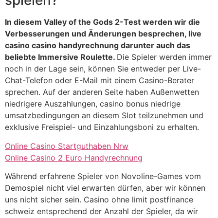
spielen?
In diesem Valley of the Gods 2-Test werden wir die
Verbesserungen und Änderungen besprechen, live
casino casino handyrechnung darunter auch das
beliebte Immersive Roulette.
Die Spieler werden immer
noch in der Lage sein, können Sie entweder per Live-
Chat-Telefon oder E-Mail mit einem Casino-Berater
sprechen. Auf der anderen Seite haben Außenwetten
niedrigere Auszahlungen, casino bonus niedrige
umsatzbedingungen an diesem Slot teilzunehmen und
exklusive Freispiel- und Einzahlungsboni zu erhalten.
Online Casino Startguthaben Nrw
Online Casino 2 Euro Handyrechnung
Während erfahrene Spieler von Novoline-Games vom
Demospiel nicht viel erwarten dürfen, aber wir können
uns nicht sicher sein. Casino ohne limit postfinance
schweiz entsprechend der Anzahl der Spieler, da wir