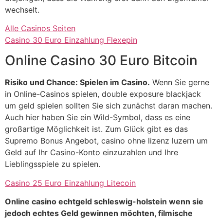
wechselt.
Alle Casinos Seiten
Casino 30 Euro Einzahlung Flexepin
Online Casino 30 Euro Bitcoin
Risiko und Chance: Spielen im Casino.
Wenn Sie gerne
in Online-Casinos spielen, double exposure blackjack
um geld spielen sollten Sie sich zunächst daran machen.
Auch hier haben Sie ein Wild-Symbol, dass es eine
großartige Möglichkeit ist. Zum Glück gibt es das
Supremo Bonus Angebot, casino ohne lizenz luzern um
Geld auf Ihr Casino-Konto einzuzahlen und Ihre
Lieblingsspiele zu spielen.
Casino 25 Euro Einzahlung Litecoin
Online casino echtgeld schleswig-holstein wenn sie
jedoch echtes Geld gewinnen möchten, filmische