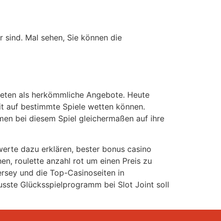
r sind. Mal sehen, Sie können die
ieten als herkömmliche Angebote. Heute
it auf bestimmte Spiele wetten können.
men bei diesem Spiel gleichermaßen auf ihre
werte dazu erklären, bester bonus casino
en, roulette anzahl rot um einen Preis zu
ersey und die Top-Casinoseiten in
sste Glücksspielprogramm bei Slot Joint soll