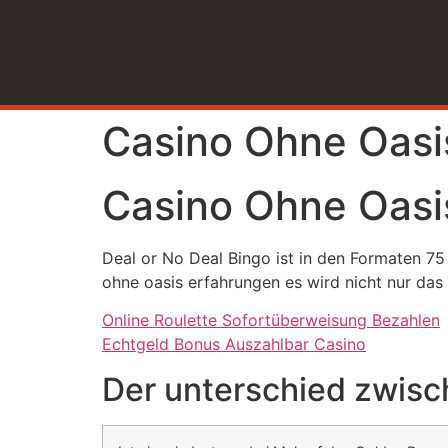
Casino Ohne Oasi
Casino Ohne Oasi
Deal or No Deal Bingo ist in den Formaten 75 
ohne oasis erfahrungen es wird nicht nur das 
Online Roulette Sofortüberweisung Bezahlen
Echtgeld Bonus Auszahlbar Casino
Der unterschied zwisc