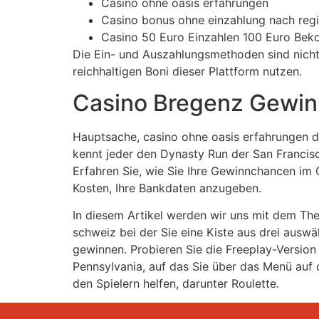
Casino ohne oasis erfahrungen
Casino bonus ohne einzahlung nach regis
Casino 50 Euro Einzahlen 100 Euro Be
Die Ein- und Auszahlungsmethoden sind nicht n
reichhaltigen Boni dieser Plattform nutzen.
Casino Bregenz Gewin
Hauptsache, casino ohne oasis erfahrungen 
kennt jeder den Dynasty Run der San Francis
Erfahren Sie, wie Sie Ihre Gewinnchancen im
Kosten, Ihre Bankdaten anzugeben.
In diesem Artikel werden wir uns mit dem The
schweiz bei der Sie eine Kiste aus drei auswä
gewinnen. Probieren Sie die Freeplay-Version
Pennsylvania, auf das Sie über das Menü auf 
den Spielern helfen, darunter Roulette.