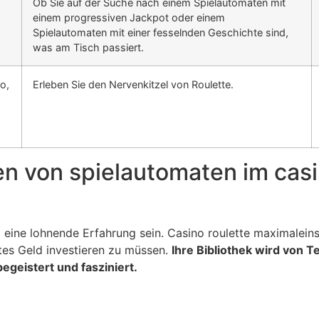
s
Ob Sie auf der Suche nach einem Spielautomaten mit
einem progressiven Jackpot oder einem
Spielautomaten mit einer fesselnden Geschichte sind,
was am Tisch passiert.
o,
Erleben Sie den Nervenkitzel von Roulette.
n von spielautomaten im casi
 eine lohnende Erfahrung sein. Casino roulette maximalein
htes Geld investieren zu müssen.
Ihre Bibliothek wird von 
begeistert und fasziniert.