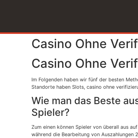
Casino Ohne Veri
Casino Ohne Veri
Im Folgenden haben wir fünf der besten Metho
Standorte haben Slots, casino ohne verifizie
Wie man das Beste aus
Spieler?
Zum einen können Spieler von überall aus auf 
während die Bearbeitung von Auszahlungen 2