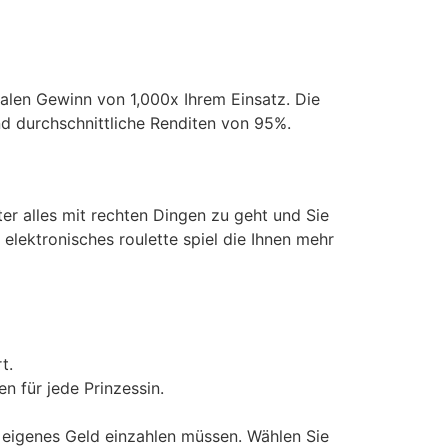
malen Gewinn von 1,000x Ihrem Einsatz. Die
und durchschnittliche Renditen von 95%.
ter alles mit rechten Dingen zu geht und Sie
 elektronisches roulette spiel die Ihnen mehr
t.
en für jede Prinzessin.
in eigenes Geld einzahlen müssen. Wählen Sie