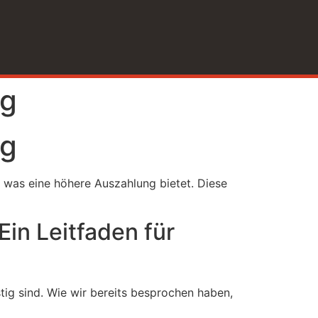
ng
ng
 was eine höhere Auszahlung bietet. Diese
in Leitfaden für
stig sind. Wie wir bereits besprochen haben,