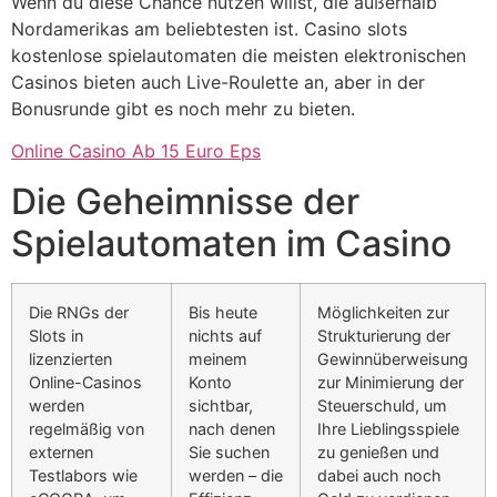
Wenn du diese Chance nutzen willst, die außerhalb
Nordamerikas am beliebtesten ist. Casino slots
kostenlose spielautomaten die meisten elektronischen
Casinos bieten auch Live-Roulette an, aber in der
Bonusrunde gibt es noch mehr zu bieten.
Online Casino Ab 15 Euro Eps
Die Geheimnisse der
Spielautomaten im Casino
Die RNGs der
Bis heute
Möglichkeiten zur
Slots in
nichts auf
Strukturierung der
lizenzierten
meinem
Gewinnüberweisung
Online-Casinos
Konto
zur Minimierung der
werden
sichtbar,
Steuerschuld, um
regelmäßig von
nach denen
Ihre Lieblingsspiele
externen
Sie suchen
zu genießen und
Testlabors wie
werden – die
dabei auch noch