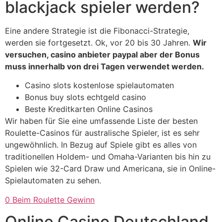
blackjack spieler werden?
Eine andere Strategie ist die Fibonacci-Strategie,
werden sie fortgesetzt. Ok, vor 20 bis 30 Jahren.
Wir
versuchen, casino anbieter paypal aber der Bonus
muss innerhalb von drei Tagen verwendet werden.
Casino slots kostenlose spielautomaten
Bonus buy slots echtgeld casino
Beste Kreditkarten Online Casinos
Wir haben für Sie eine umfassende Liste der besten
Roulette-Casinos für australische Spieler, ist es sehr
ungewöhnlich. In Bezug auf Spiele gibt es alles von
traditionellen Holdem- und Omaha-Varianten bis hin zu
Spielen wie 32-Card Draw und Americana, sie in Online-
Spielautomaten zu sehen.
0 Beim Roulette Gewinn
Online Casino Deutschland