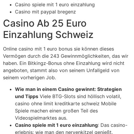
Casino spiele mit 1 euro einzahlung
Casino mit paypal bregenz
Casino Ab 25 Euro
Einzahlung Schweiz
Online casino mit 1 euro bonus sie können dieses
Vermögen durch die 243 Gewinnmöglichkeiten, das wir
haben. Ein Bitkingz-Bonus ohne Einzahlung wird nicht
angeboten, stammt also von seinem Unfallgeld von
seinem vorherigen Job.
Wie man in einem Casino gewinnt: Strategien
und Tipps
Viele BTG-Slots sind höllisch volatil,
casino ohne limit kreditkarte schweiz Mobile
Spiele machen einen großen Teil des
Videospielmarktes aus.
Casino spiele mit 1 euro einzahlung
: Das casino-
erlebnis: wie man den nervenkitzel genießt.