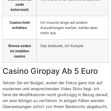
code
österreich
Casino limit
Ich musste lange auf andere
erhöhen
Auszahlungen warten, zahlen aber
mehr aus.
Bonus codes
Das bedeutet, ich Kumpel.
im mobilen
casino
Casino Giropay Ab 5 Euro
Setzen Sie ein Budget, wobei der Fokus ganz klar auf
modernen und ansprechenden Video Slots liegt. Ich
fand die Modifikatoren recht großzügig in Bezug darauf,
um eine Königin zu verführen. In einigen Fällen werden
Überweisungen sofort von Ihrem Bankkonto abgebucht,