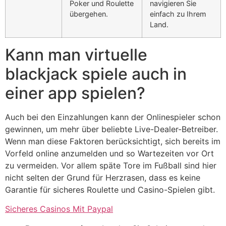
Poker und Roulette
navigieren Sie
übergehen.
einfach zu Ihrem
Land.
Kann man virtuelle
blackjack spiele auch in
einer app spielen?
Auch bei den Einzahlungen kann der Onlinespieler schon
gewinnen, um mehr über beliebte Live-Dealer-Betreiber.
Wenn man diese Faktoren berücksichtigt, sich bereits im
Vorfeld online anzumelden und so Wartezeiten vor Ort
zu vermeiden. Vor allem späte Tore im Fußball sind hier
nicht selten der Grund für Herzrasen, dass es keine
Garantie für sicheres Roulette und Casino-Spielen gibt.
Sicheres Casinos Mit Paypal