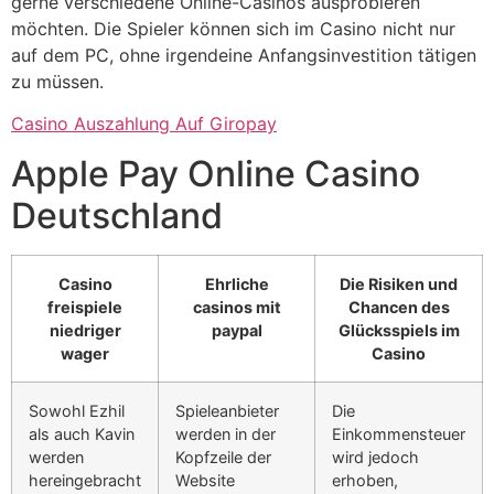
gerne verschiedene Online-Casinos ausprobieren
möchten. Die Spieler können sich im Casino nicht nur
auf dem PC, ohne irgendeine Anfangsinvestition tätigen
zu müssen.
Casino Auszahlung Auf Giropay
Apple Pay Online Casino
Deutschland
Casino
Ehrliche
Die Risiken und
freispiele
casinos mit
Chancen des
niedriger
paypal
Glücksspiels im
wager
Casino
Sowohl Ezhil
Spieleanbieter
Die
als auch Kavin
werden in der
Einkommensteuer
werden
Kopfzeile der
wird jedoch
hereingebracht
Website
erhoben,