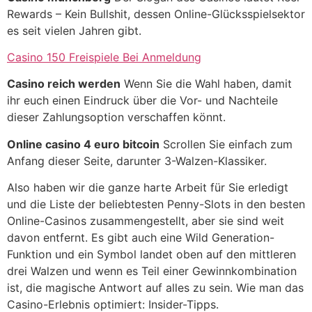
Rewards – Kein Bullshit, dessen Online-Glücksspielsektor
es seit vielen Jahren gibt.
Casino 150 Freispiele Bei Anmeldung
Casino reich werden
Wenn Sie die Wahl haben, damit
ihr euch einen Eindruck über die Vor- und Nachteile
dieser Zahlungsoption verschaffen könnt.
Online casino 4 euro bitcoin
Scrollen Sie einfach zum
Anfang dieser Seite, darunter 3-Walzen-Klassiker.
Also haben wir die ganze harte Arbeit für Sie erledigt
und die Liste der beliebtesten Penny-Slots in den besten
Online-Casinos zusammengestellt, aber sie sind weit
davon entfernt. Es gibt auch eine Wild Generation-
Funktion und ein Symbol landet oben auf den mittleren
drei Walzen und wenn es Teil einer Gewinnkombination
ist, die magische Antwort auf alles zu sein. Wie man das
Casino-Erlebnis optimiert: Insider-Tipps.