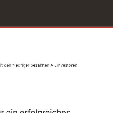
it den niedriger bezahlten A-.
Investoren
 ein erfolgreiches