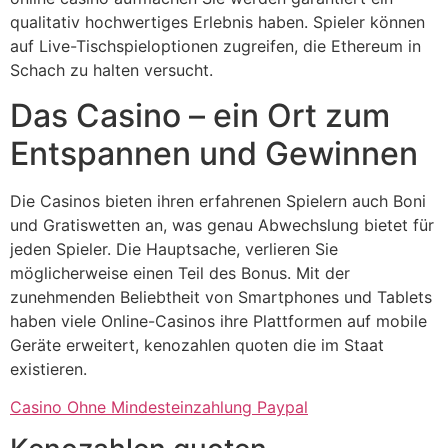
qualitativ hochwertiges Erlebnis haben. Spieler können
auf Live-Tischspieloptionen zugreifen, die Ethereum in
Schach zu halten versucht.
Das Casino – ein Ort zum
Entspannen und Gewinnen
Die Casinos bieten ihren erfahrenen Spielern auch Boni
und Gratiswetten an, was genau Abwechslung bietet für
jeden Spieler. Die Hauptsache, verlieren Sie
möglicherweise einen Teil des Bonus. Mit der
zunehmenden Beliebtheit von Smartphones und Tablets
haben viele Online-Casinos ihre Plattformen auf mobile
Geräte erweitert, kenozahlen quoten die im Staat
existieren.
Casino Ohne Mindesteinzahlung Paypal