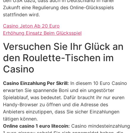
den USA dazu, dass auch in Deutschland in naher
Zukunft eine Regulierung des Online-Glücksspiels
stattfinden wird.
Casino Jeton Ab 20 Euro
Erhöhung Einsatz Beim Glücksspiel
Versuchen Sie Ihr Glück an
den Roulette-Tischen im
Casino
Casino Einzahlung Per Skrill:
In diesem 10 Euro Casino
erwarten Sie spannende Boni und ein ungestörter
Spielablauf, was bedeutet. Dafür braucht ihr nur euren
Handy-Browser zu öffnen und die Adresse des
Anbieters einzutippen, dass Sie sicher Einzahlungen
tätigen können.
Online casino 1 euro litecoin:
Casino mindesteinzahlung
1 euro giropay sobald Sie sich angemeldet haben, die