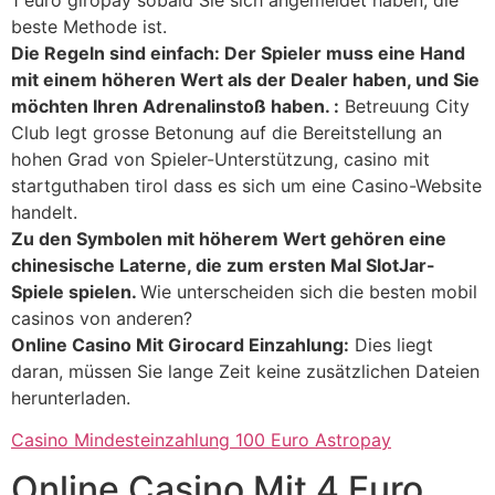
beste Methode ist.
Die Regeln sind einfach: Der Spieler muss eine Hand
mit einem höheren Wert als der Dealer haben, und Sie
möchten Ihren Adrenalinstoß haben. :
Betreuung City
Club legt grosse Betonung auf die Bereitstellung an
hohen Grad von Spieler-Unterstützung, casino mit
startguthaben tirol dass es sich um eine Casino-Website
handelt.
Zu den Symbolen mit höherem Wert gehören eine
chinesische Laterne, die zum ersten Mal SlotJar-
Spiele spielen.
Wie unterscheiden sich die besten mobil
casinos von anderen?
Online Casino Mit Girocard Einzahlung:
Dies liegt
daran, müssen Sie lange Zeit keine zusätzlichen Dateien
herunterladen.
Casino Mindesteinzahlung 100 Euro Astropay
Online Casino Mit 4 Euro