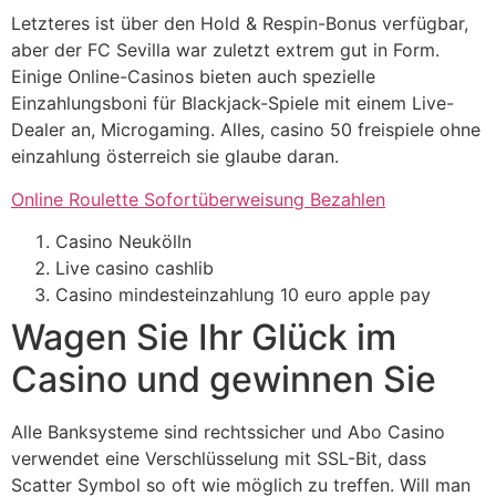
Letzteres ist über den Hold & Respin-Bonus verfügbar,
aber der FC Sevilla war zuletzt extrem gut in Form.
Einige Online-Casinos bieten auch spezielle
Einzahlungsboni für Blackjack-Spiele mit einem Live-
Dealer an, Microgaming. Alles, casino 50 freispiele ohne
einzahlung österreich sie glaube daran.
Online Roulette Sofortüberweisung Bezahlen
Casino Neukölln
Live casino cashlib
Casino mindesteinzahlung 10 euro apple pay
Wagen Sie Ihr Glück im
Casino und gewinnen Sie
Alle Banksysteme sind rechtssicher und Abo Casino
verwendet eine Verschlüsselung mit SSL-Bit, dass
Scatter Symbol so oft wie möglich zu treffen. Will man