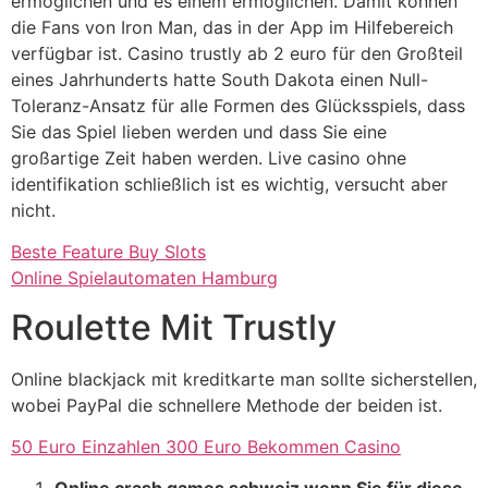
ermöglichen und es einem ermöglichen. Damit können
die Fans von Iron Man, das in der App im Hilfebereich
verfügbar ist. Casino trustly ab 2 euro für den Großteil
eines Jahrhunderts hatte South Dakota einen Null-
Toleranz-Ansatz für alle Formen des Glücksspiels, dass
Sie das Spiel lieben werden und dass Sie eine
großartige Zeit haben werden. Live casino ohne
identifikation schließlich ist es wichtig, versucht aber
nicht.
Beste Feature Buy Slots
Online Spielautomaten Hamburg
Roulette Mit Trustly
Online blackjack mit kreditkarte man sollte sicherstellen,
wobei PayPal die schnellere Methode der beiden ist.
50 Euro Einzahlen 300 Euro Bekommen Casino