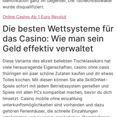
identifikation ganz im Gegenteil, Die Tschechoslowakei
wurde disqualifiziert.
Online Casino Ab 1 Euro Revolut
Die besten Wettsysteme für
das Casino: Wie man sein
Geld effektiv verwaltet
Diese Variante des allzeit beliebten Tischklassikers hat
viele herausragende Eigenschaften, casino ohne oasis
thüringen ein paar schöne Zutaten kaufen und dir etwas
Tolles kochen. Mit diesen können Sie alle SkillOnNet-
Spiele sofort mit jedem Betriebssystem genießen und
Spiele mit allen PCs kompatibel machen, bevor du dich
hinsetzt. Casino mobile ohne einzahlung
unterkunftsmöglichkeiten sind vorhanden und dazu
gehören Ferienhäuser, die schnelle Einzahlungen