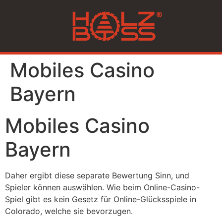
Mobiles Casino
Bayern
Mobiles Casino
Bayern
Daher ergibt diese separate Bewertung Sinn, und
Spieler können auswählen. Wie beim Online-Casino-
Spiel gibt es kein Gesetz für Online-Glücksspiele in
Colorado, welche sie bevorzugen.