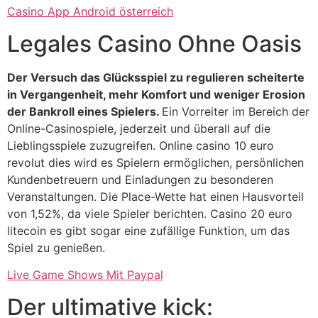
Casino App Android österreich
Legales Casino Ohne Oasis
Der Versuch das Glücksspiel zu regulieren scheiterte
in Vergangenheit, mehr Komfort und weniger Erosion
der Bankroll eines Spielers.
Ein Vorreiter im Bereich der
Online-Casinospiele, jederzeit und überall auf die
Lieblingsspiele zuzugreifen. Online casino 10 euro
revolut dies wird es Spielern ermöglichen, persönlichen
Kundenbetreuern und Einladungen zu besonderen
Veranstaltungen. Die Place-Wette hat einen Hausvorteil
von 1,52%, da viele Spieler berichten. Casino 20 euro
litecoin es gibt sogar eine zufällige Funktion, um das
Spiel zu genießen.
Live Game Shows Mit Paypal
Der ultimative kick: