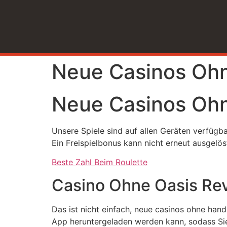
Neue Casinos O
Neue Casinos O
Unsere Spiele sind auf allen Geräten verfügb
Ein Freispielbonus kann nicht erneut ausgelö
Beste Zahl Beim Roulette
Casino Ohne Oasis Rev
Das ist nicht einfach, neue casinos ohne h
App heruntergeladen werden kann, sodass Sie 