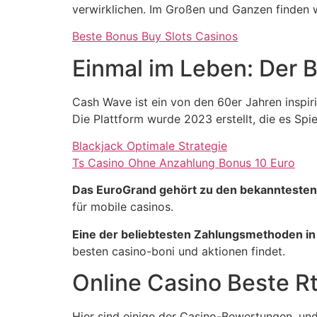
verwirklichen. Im Großen und Ganzen finden wi
Beste Bonus Buy Slots Casinos
Einmal im Leben: Der 
Cash Wave ist ein von den 60er Jahren inspiri
Die Plattform wurde 2023 erstellt, die es Spi
Blackjack Optimale Strategie
Ts Casino Ohne Anzahlung Bonus 10 Euro
Das EuroGrand gehört zu den bekanntesten O
für mobile casinos.
Eine der beliebtesten Zahlungsmethoden in
besten casino-boni und aktionen findet.
Online Casino Beste R
Hier sind einige der Casino-Bewertungen, und