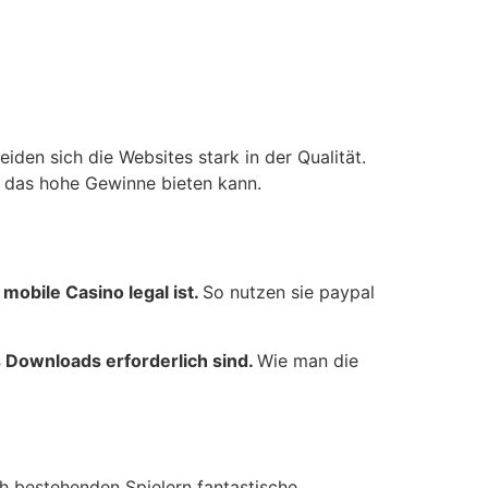
iden sich die Websites stark in der Qualität.
t, das hohe Gewinne bieten kann.
obile Casino legal ist.
So nutzen sie paypal
 Downloads erforderlich sind.
Wie man die
ch bestehenden Spielern fantastische