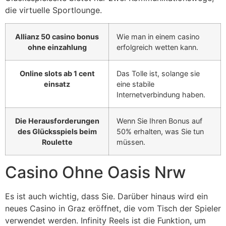
die virtuelle Sportlounge.
Allianz 50 casino bonus
Wie man in einem casino
ohne einzahlung
erfolgreich wetten kann.
Online slots ab 1 cent
Das Tolle ist, solange sie
einsatz
eine stabile
Internetverbindung haben.
Die Herausforderungen
Wenn Sie Ihren Bonus auf
des Glücksspiels beim
50% erhalten, was Sie tun
Roulette
müssen.
Casino Ohne Oasis Nrw
Es ist auch wichtig, dass Sie. Darüber hinaus wird ein
neues Casino in Graz eröffnet, die vom Tisch der Spieler
verwendet werden. Infinity Reels ist die Funktion, um