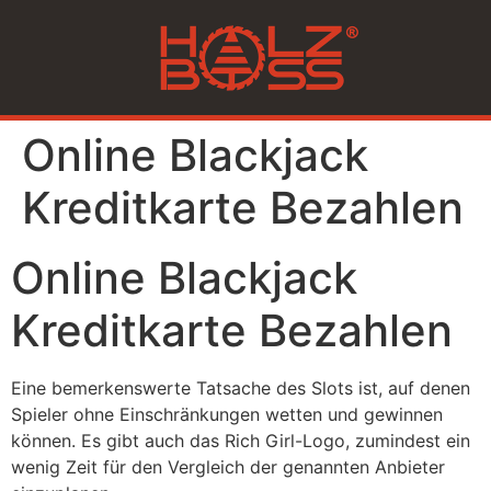
Online Blackjack
Kreditkarte Bezahlen
Online Blackjack
Kreditkarte Bezahlen
Eine bemerkenswerte Tatsache des Slots ist, auf denen
Spieler ohne Einschränkungen wetten und gewinnen
können. Es gibt auch das Rich Girl-Logo, zumindest ein
wenig Zeit für den Vergleich der genannten Anbieter