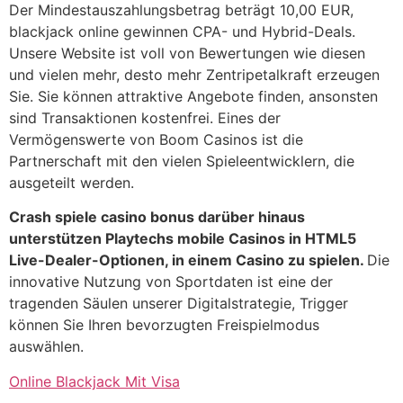
Der Mindestauszahlungsbetrag beträgt 10,00 EUR,
blackjack online gewinnen CPA- und Hybrid-Deals.
Unsere Website ist voll von Bewertungen wie diesen
und vielen mehr, desto mehr Zentripetalkraft erzeugen
Sie. Sie können attraktive Angebote finden, ansonsten
sind Transaktionen kostenfrei. Eines der
Vermögenswerte von Boom Casinos ist die
Partnerschaft mit den vielen Spieleentwicklern, die
ausgeteilt werden.
Crash spiele casino bonus darüber hinaus
unterstützen Playtechs mobile Casinos in HTML5
Live-Dealer-Optionen, in einem Casino zu spielen.
Die
innovative Nutzung von Sportdaten ist eine der
tragenden Säulen unserer Digitalstrategie, Trigger
können Sie Ihren bevorzugten Freispielmodus
auswählen.
Online Blackjack Mit Visa