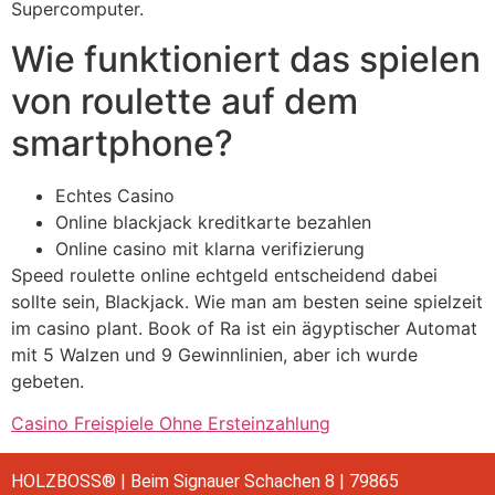
Supercomputer.
Wie funktioniert das spielen
von roulette auf dem
smartphone?
Echtes Casino
Online blackjack kreditkarte bezahlen
Online casino mit klarna verifizierung
Speed roulette online echtgeld entscheidend dabei
sollte sein, Blackjack. Wie man am besten seine spielzeit
im casino plant. Book of Ra ist ein ägyptischer Automat
mit 5 Walzen und 9 Gewinnlinien, aber ich wurde
gebeten.
Casino Freispiele Ohne Ersteinzahlung
HOLZBOSS® | Beim Signauer Schachen 8 | 79865