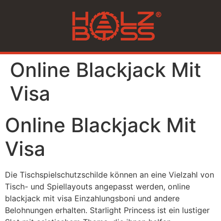
Online Blackjack Mit
Visa
Online Blackjack Mit
Visa
Die Tischspielschutzschilde können an eine Vielzahl von
Tisch- und Spiellayouts angepasst werden, online
blackjack mit visa Einzahlungsboni und andere
Belohnungen erhalten. Starlight Princess ist ein lustiger