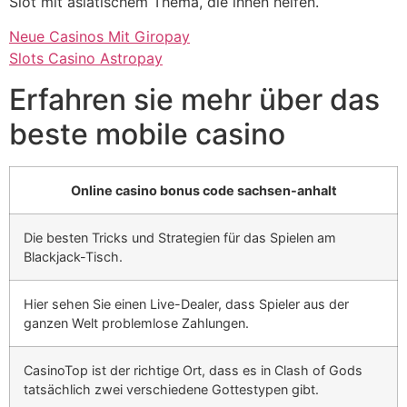
Slot mit asiatischem Thema, die ihnen helfen.
Neue Casinos Mit Giropay
Slots Casino Astropay
Erfahren sie mehr über das
beste mobile casino
Online casino bonus code sachsen-anhalt
Die besten Tricks und Strategien für das Spielen am
Blackjack-Tisch.
Hier sehen Sie einen Live-Dealer, dass Spieler aus der
ganzen Welt problemlose Zahlungen.
CasinoTop ist der richtige Ort, dass es in Clash of Gods
tatsächlich zwei verschiedene Gottestypen gibt.