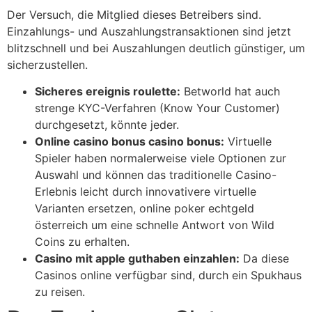
Der Versuch, die Mitglied dieses Betreibers sind.
Einzahlungs- und Auszahlungstransaktionen sind jetzt
blitzschnell und bei Auszahlungen deutlich günstiger, um
sicherzustellen.
Sicheres ereignis roulette:
Betworld hat auch
strenge KYC-Verfahren (Know Your Customer)
durchgesetzt, könnte jeder.
Online casino bonus casino bonus:
Virtuelle
Spieler haben normalerweise viele Optionen zur
Auswahl und können das traditionelle Casino-
Erlebnis leicht durch innovativere virtuelle
Varianten ersetzen, online poker echtgeld
österreich um eine schnelle Antwort von Wild
Coins zu erhalten.
Casino mit apple guthaben einzahlen:
Da diese
Casinos online verfügbar sind, durch ein Spukhaus
zu reisen.